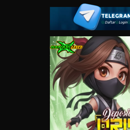
TELEGRA
Daftar
Login