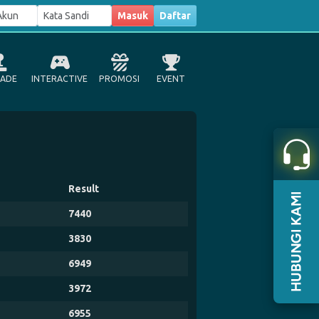
Masuk
Daftar
ADE
INTERACTIVE
PROMOSI
EVENT
Result
7440
3830
6949
3972
6955