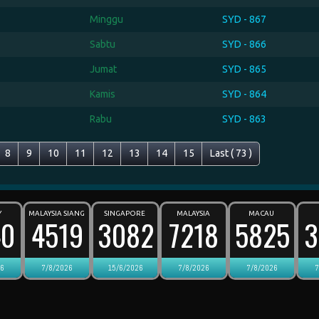
Minggu
SYD - 867
Sabtu
SYD - 866
Jumat
SYD - 865
Kamis
SYD - 864
Rabu
SYD - 863
8
9
10
11
12
13
14
15
Last ( 73 )
Y
MALAYSIA SIANG
SINGAPORE
MALAYSIA
MACAU
40
4519
3082
7218
5825
3
26
7/8/2026
15/6/2026
7/8/2026
7/8/2026
7