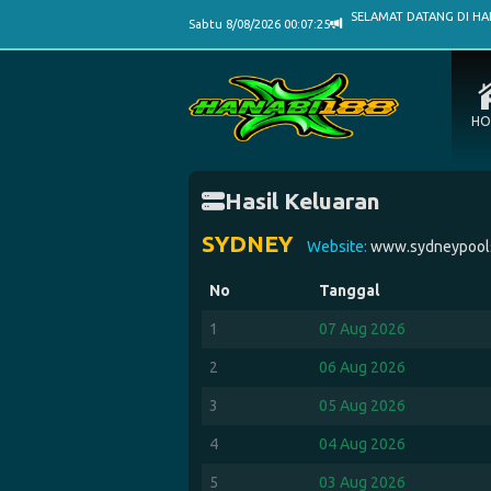
SELAMAT DATANG DI HA
Sabtu 8/08/2026 00:07:25
HO
Hasil Keluaran
SYDNEY
Website:
www.sydneypools
No
Tanggal
1
07 Aug 2026
2
06 Aug 2026
3
05 Aug 2026
4
04 Aug 2026
5
03 Aug 2026